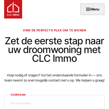
Menu
VIND DE PERFECTE PLEK OM TE WONEN
Zet de eerste stap naar
uw droomwoning met
CLC Immo
Hulp nodig of vragen? Vul het onderstaande formulier in — ons
team neemt zo snel mogelijk contact met u op. We helpen u graag!
VOORNAAM