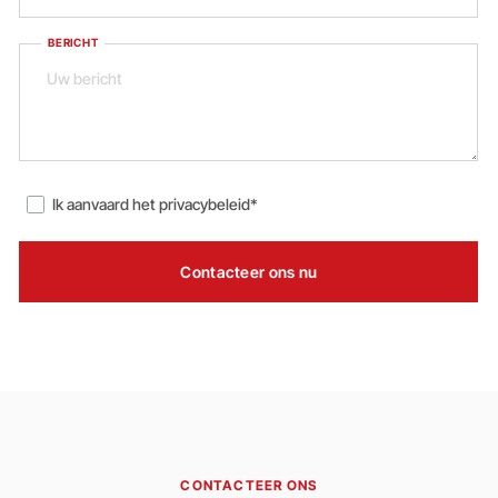
BERICHT
Ik aanvaard het
privacybeleid
*
Contacteer ons nu
CONTACTEER ONS