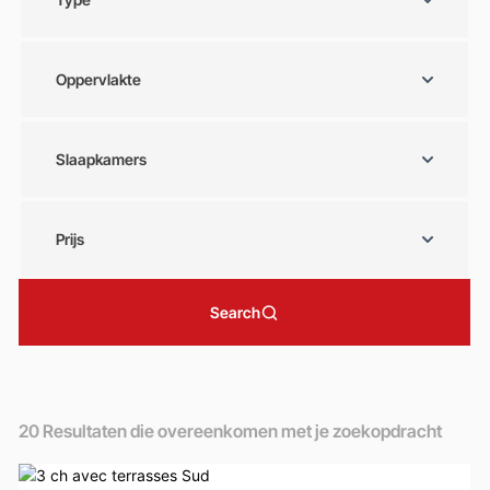
Oppervlakte
Slaapkamers
Prijs
Search
20
Resultaten die overeenkomen met je zoekopdracht