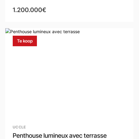
1.200.000€
Te koop
UCCLE
Penthouse lumineux avec terrasse