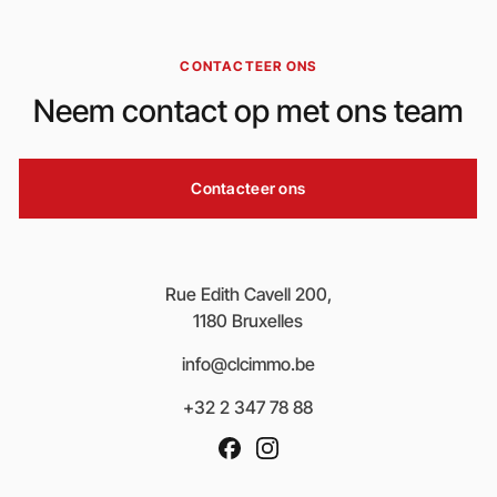
CONTACTEER ONS
Neem contact op met ons team
Contacteer ons
Rue Edith Cavell 200,
1180 Bruxelles
info@clcimmo.be
+32 2 347 78 88