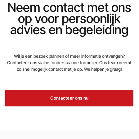
Neem contact met ons
op voor persoonlijk
advies en begeleiding
Wil je een bezoek plannen of meer informatie ontvangen?
Contacteer ons via het onderstaande formulier. Ons team neemt
zo snel mogelijk contact met je op. We helpen je graag!
Contacteer ons nu