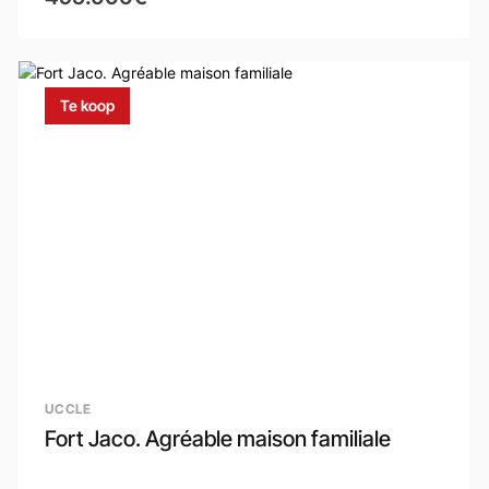
Te koop
UCCLE
Fort Jaco. Agréable maison familiale