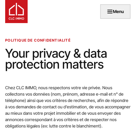
Menu
POLITIQUE DE CONFIDENTIALITÉ
Your privacy & data
protection matters
Chez CLC IMMO, nous respectons votre vie privée. Nous
collectons vos données (nom, prénom, adresse e-mail et n° de
téléphone) ainsi que vos critères de recherches, afin de répondre
à vos demandes de contact ou d’estimation, de vous accompagner
au mieux dans votre projet immobilier et de vous envoyer des
annonces correspondant à vos critères et de respecter nos
obligations légales (ex: lutte contre le blanchiment).