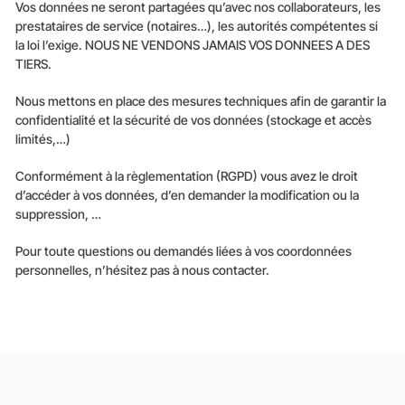
Vos données ne seront partagées qu’avec nos collaborateurs, les
prestataires de service (notaires…), les autorités compétentes si
la loi l’exige. NOUS NE VENDONS JAMAIS VOS DONNEES A DES
TIERS.
Nous mettons en place des mesures techniques afin de garantir la
confidentialité et la sécurité de vos données (stockage et accès
limités,…)
Conformément à la règlementation (RGPD) vous avez le droit
d’accéder à vos données, d’en demander la modification ou la
suppression, …
Pour toute questions ou demandés liées à vos coordonnées
personnelles, n’hésitez pas à nous contacter.