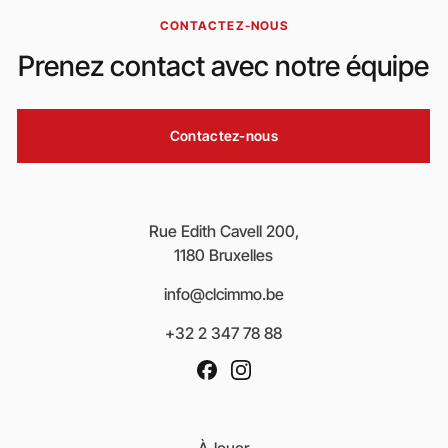
CONTACTEZ-NOUS
Prenez contact avec notre équipe
Contactez-nous
Rue Edith Cavell 200,
1180 Bruxelles
info@clcimmo.be
+32 2 347 78 88