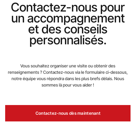
Contactez-nous pour
un accompagnement
et des conseils
personnalisés.
Vous souhaitez organiser une visite ou obtenir des
renseignements ? Contactez-nous via le formulaire ci-dessous,
notre équipe vous répondra dans les plus brefs délais. Nous
sommes là pour vous aider !
Contactez-nous dès maintenant