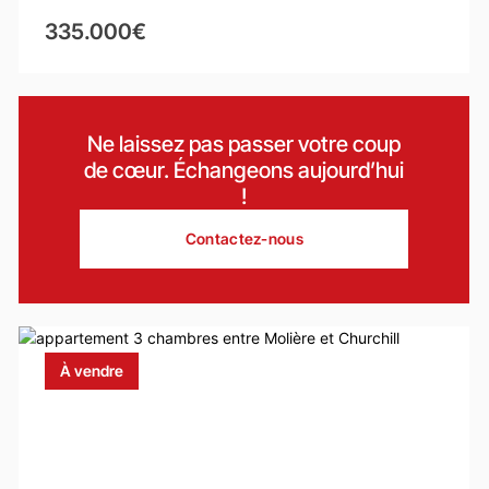
335.000€
Ne laissez pas passer votre coup
de cœur. Échangeons aujourd’hui
!
Contactez-nous
À vendre