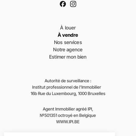
À louer
À vendre
Nos services
Notre agence
Estimer mon bien
Autorité de surveillance :
Institut professionnel de l'Immobilier
16b Rue du Luxembourg, 1000 Bruxelles
Agent Immobilier agréé IPI,
№501351 octroyé en Belgique
WWW.IPI.BE