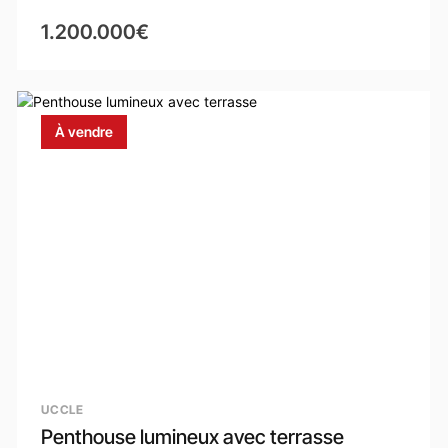
1.200.000€
À vendre
UCCLE
Penthouse lumineux avec terrasse