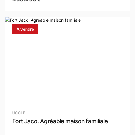
À vendre
UCCLE
Fort Jaco. Agréable maison familiale