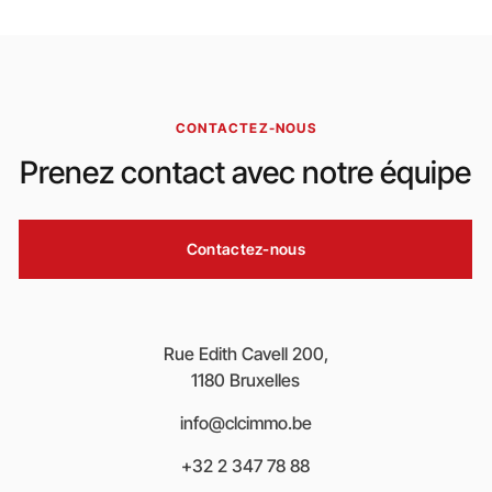
CONTACTEZ-NOUS
Prenez contact avec notre équipe
Contactez-nous
Rue Edith Cavell 200,
1180 Bruxelles
info@clcimmo.be
+32 2 347 78 88