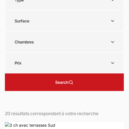
Surface
Chambres
Prix
Search
20
résultats correspondant à votre recherche