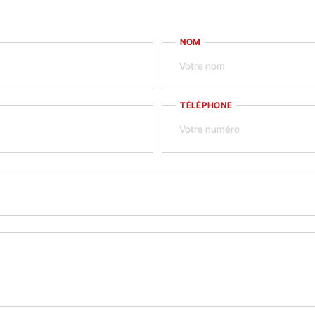
NOM
TÉLÉPHONE