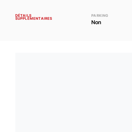
DÉTAILS
PARKING
SUPPLÉMENTAIRES
Non