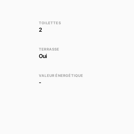
TOILETTES
2
TERRASSE
Oui
VALEUR ÉNERGÉTIQUE
-