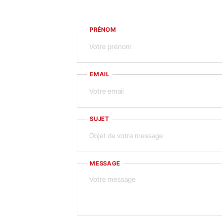
PRÉNOM
EMAIL
SUJET
MESSAGE